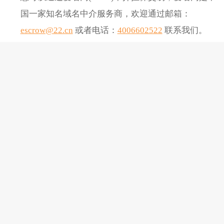
国一家知名域名中介服务商，欢迎通过邮箱：
escrow@22.cn
或者电话：
4006602522
联系我们。